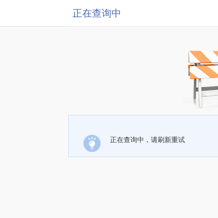
正在查询中
正在查询中，请刷新重试