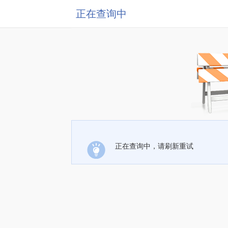
正在查询中
正在查询中，请刷新重试