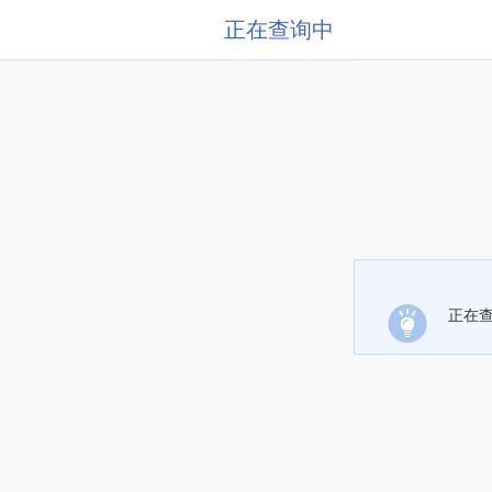
正在查询中
正在