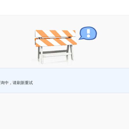
查询中，请刷新重试