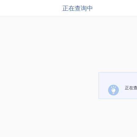
正在查询中
正在