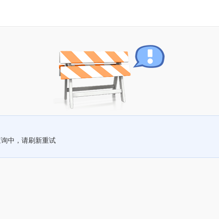
查询中，请刷新重试