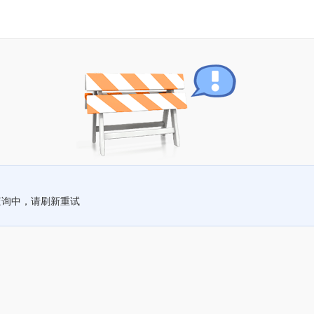
查询中，请刷新重试