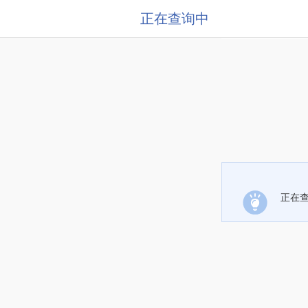
正在查询中
正在