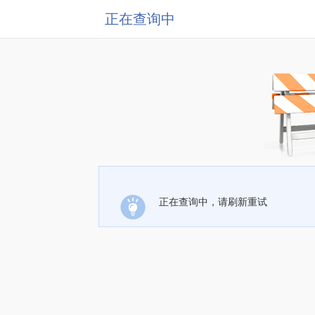
正在查询中
正在查询中，请刷新重试